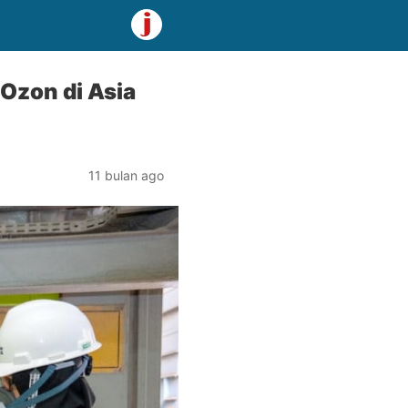
Ozon di Asia
11 bulan ago