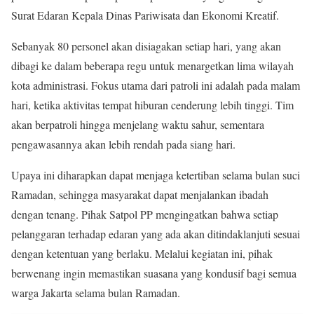
Surat Edaran Kepala Dinas Pariwisata dan Ekonomi Kreatif.
Sebanyak 80 personel akan disiagakan setiap hari, yang akan
dibagi ke dalam beberapa regu untuk menargetkan lima wilayah
kota administrasi. Fokus utama dari patroli ini adalah pada malam
hari, ketika aktivitas tempat hiburan cenderung lebih tinggi. Tim
akan berpatroli hingga menjelang waktu sahur, sementara
pengawasannya akan lebih rendah pada siang hari.
Upaya ini diharapkan dapat menjaga ketertiban selama bulan suci
Ramadan, sehingga masyarakat dapat menjalankan ibadah
dengan tenang. Pihak Satpol PP mengingatkan bahwa setiap
pelanggaran terhadap edaran yang ada akan ditindaklanjuti sesuai
dengan ketentuan yang berlaku. Melalui kegiatan ini, pihak
berwenang ingin memastikan suasana yang kondusif bagi semua
warga Jakarta selama bulan Ramadan.