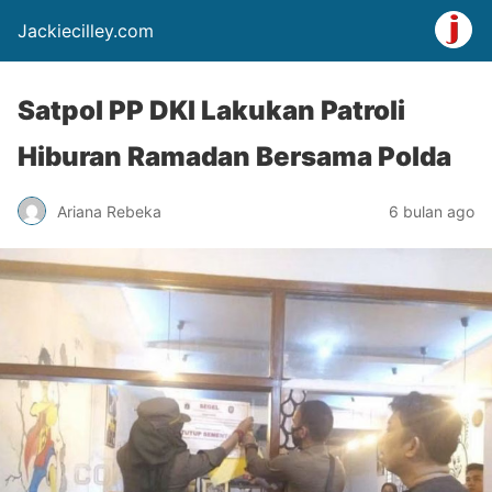
Jackiecilley.com
Satpol PP DKI Lakukan Patroli
Hiburan Ramadan Bersama Polda
Ariana Rebeka
6 bulan ago