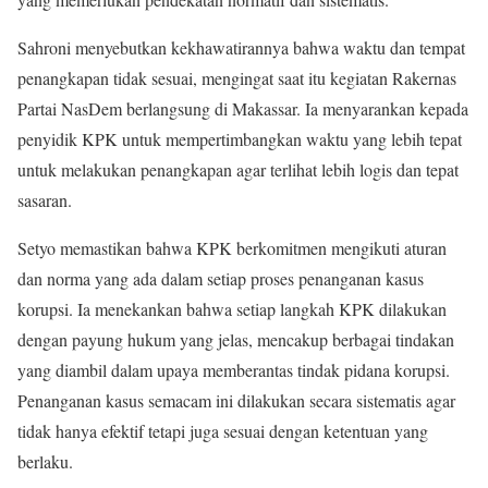
Sahroni menyebutkan kekhawatirannya bahwa waktu dan tempat
penangkapan tidak sesuai, mengingat saat itu kegiatan Rakernas
Partai NasDem berlangsung di Makassar. Ia menyarankan kepada
penyidik KPK untuk mempertimbangkan waktu yang lebih tepat
untuk melakukan penangkapan agar terlihat lebih logis dan tepat
sasaran.
Setyo memastikan bahwa KPK berkomitmen mengikuti aturan
dan norma yang ada dalam setiap proses penanganan kasus
korupsi. Ia menekankan bahwa setiap langkah KPK dilakukan
dengan payung hukum yang jelas, mencakup berbagai tindakan
yang diambil dalam upaya memberantas tindak pidana korupsi.
Penanganan kasus semacam ini dilakukan secara sistematis agar
tidak hanya efektif tetapi juga sesuai dengan ketentuan yang
berlaku.