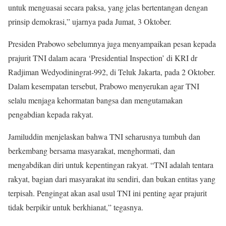
untuk menguasai secara paksa, yang jelas bertentangan dengan
prinsip demokrasi,” ujarnya pada Jumat, 3 Oktober.
Presiden Prabowo sebelumnya juga menyampaikan pesan kepada
prajurit TNI dalam acara ‘Presidential Inspection’ di KRI dr
Radjiman Wedyodiningrat-992, di Teluk Jakarta, pada 2 Oktober.
Dalam kesempatan tersebut, Prabowo menyerukan agar TNI
selalu menjaga kehormatan bangsa dan mengutamakan
pengabdian kepada rakyat.
Jamiluddin menjelaskan bahwa TNI seharusnya tumbuh dan
berkembang bersama masyarakat, menghormati, dan
mengabdikan diri untuk kepentingan rakyat. “TNI adalah tentara
rakyat, bagian dari masyarakat itu sendiri, dan bukan entitas yang
terpisah. Pengingat akan asal usul TNI ini penting agar prajurit
tidak berpikir untuk berkhianat,” tegasnya.