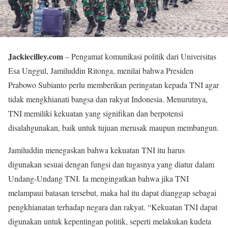
Jackiecilley.com
– Pengamat komunikasi politik dari Universitas
Esa Unggul, Jamiluddin Ritonga, menilai bahwa Presiden
Prabowo Subianto perlu memberikan peringatan kepada TNI agar
tidak mengkhianati bangsa dan rakyat Indonesia. Menurutnya,
TNI memiliki kekuatan yang signifikan dan berpotensi
disalahgunakan, baik untuk tujuan merusak maupun membangun.
Jamiluddin menegaskan bahwa kekuatan TNI itu harus
digunakan sesuai dengan fungsi dan tugasnya yang diatur dalam
Undang-Undang TNI. Ia mengingatkan bahwa jika TNI
melampaui batasan tersebut, maka hal itu dapat dianggap sebagai
pengkhianatan terhadap negara dan rakyat. “Kekuatan TNI dapat
digunakan untuk kepentingan politik, seperti melakukan kudeta