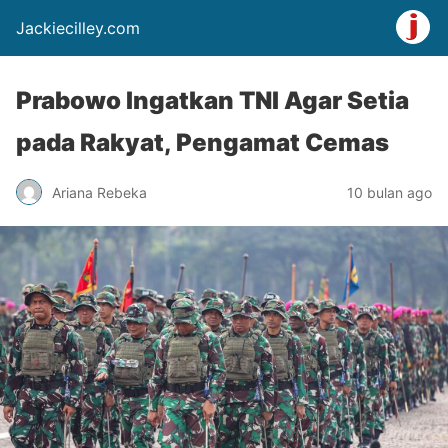
Jackiecilley.com
Prabowo Ingatkan TNI Agar Setia
pada Rakyat, Pengamat Cemas
Ariana Rebeka
10 bulan ago