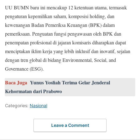
UU BUMN baru ini mencakup 12 ketentuan utama, termasuk
pengaturan kepemilikan saham, komposisi holding, dan
kewenangan Badan Pemeriksa Keuangan (BPK) dalam
pemeriksaan. Penguatan fungsi pengawasan oleh BPK dan
penempatan profesional di jajaran komisaris diharapkan dapat
menciptakan iklim kerja yang lebih inklusif dan inovatif, sejalan
dengan tren global di bidang Environmental, Social, and
Governance (ESG).
Baca Juga
Yunus Yosfiah Terima Gelar Jenderal
Kehormatan dari Prabowo
Categories:
Nasional
Leave a Comment