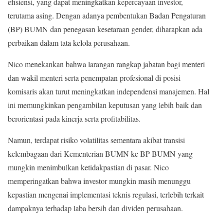
efisiensi, yang dapat meningkatkan kepercayaan investor,
terutama asing. Dengan adanya pembentukan Badan Pengaturan
(BP) BUMN dan penegasan kesetaraan gender, diharapkan ada
perbaikan dalam tata kelola perusahaan.
Nico menekankan bahwa larangan rangkap jabatan bagi menteri
dan wakil menteri serta penempatan profesional di posisi
komisaris akan turut meningkatkan independensi manajemen. Hal
ini memungkinkan pengambilan keputusan yang lebih baik dan
berorientasi pada kinerja serta profitabilitas.
Namun, terdapat risiko volatilitas sementara akibat transisi
kelembagaan dari Kementerian BUMN ke BP BUMN yang
mungkin menimbulkan ketidakpastian di pasar. Nico
memperingatkan bahwa investor mungkin masih menunggu
kepastian mengenai implementasi teknis regulasi, terlebih terkait
dampaknya terhadap laba bersih dan dividen perusahaan.