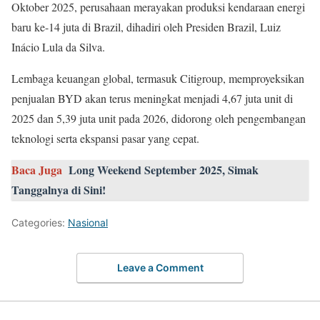
Oktober 2025, perusahaan merayakan produksi kendaraan energi
baru ke-14 juta di Brazil, dihadiri oleh Presiden Brazil, Luiz
Inácio Lula da Silva.
Lembaga keuangan global, termasuk Citigroup, memproyeksikan
penjualan BYD akan terus meningkat menjadi 4,67 juta unit di
2025 dan 5,39 juta unit pada 2026, didorong oleh pengembangan
teknologi serta ekspansi pasar yang cepat.
Baca Juga
Long Weekend September 2025, Simak
Tanggalnya di Sini!
Categories:
Nasional
Leave a Comment