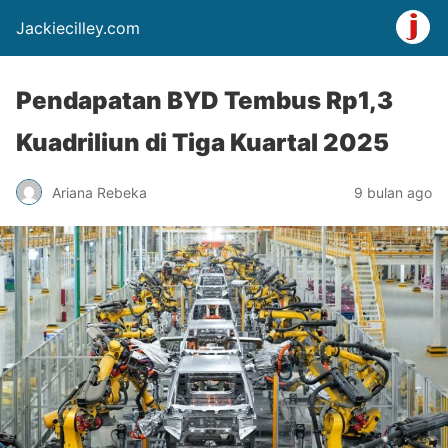
Jackiecilley.com
Pendapatan BYD Tembus Rp1,3
Kuadriliun di Tiga Kuartal 2025
Ariana Rebeka
9 bulan ago