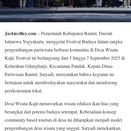
Jackiecilley.com
– Pemerintah Kabupaten Bantul, Daerah
Istimewa Yogyakarta, menggelar Festival Budaya dalam rangka
pengembangan pariwisata berbasis komunitas di Desa Wisata
Kajii. Festival ini berlangsung dari 5 hingga 7 September 2025 di
Kelurahan Gilangharjo, Kecamatan Pandak. Kepala Dinas
Pariwisata Bantul, Saryadi, menyatakan bahwa kegiatan ini
bertujuan untuk memberdayakan masyarakat dan mendorong
perekonomian lokal.
Desa Wisata Kajii menawarkan wisata edukasi ikan hias yang
berangkat dari potensi budaya setempat. Keberadaan konsep
community based tourism di desa ini diharapkan menjadi model
pengembangan desa wisata yang unggul. Saryadi menekankan,