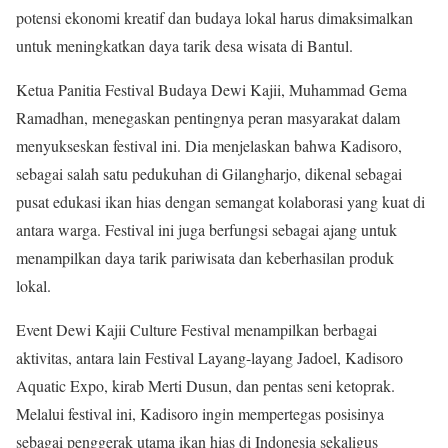
potensi ekonomi kreatif dan budaya lokal harus dimaksimalkan
untuk meningkatkan daya tarik desa wisata di Bantul.
Ketua Panitia Festival Budaya Dewi Kajii, Muhammad Gema
Ramadhan, menegaskan pentingnya peran masyarakat dalam
menyukseskan festival ini. Dia menjelaskan bahwa Kadisoro,
sebagai salah satu pedukuhan di Gilangharjo, dikenal sebagai
pusat edukasi ikan hias dengan semangat kolaborasi yang kuat di
antara warga. Festival ini juga berfungsi sebagai ajang untuk
menampilkan daya tarik pariwisata dan keberhasilan produk
lokal.
Event Dewi Kajii Culture Festival menampilkan berbagai
aktivitas, antara lain Festival Layang-layang Jadoel, Kadisoro
Aquatic Expo, kirab Merti Dusun, dan pentas seni ketoprak.
Melalui festival ini, Kadisoro ingin mempertegas posisinya
sebagai penggerak utama ikan hias di Indonesia sekaligus