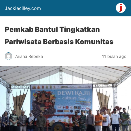
Jackiecilley.com
Pemkab Bantul Tingkatkan
Pariwisata Berbasis Komunitas
Ariana Rebeka
11 bulan ago