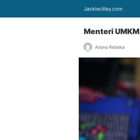
Jackiecilley.com
Menteri UMKM:
Ariana Rebeka