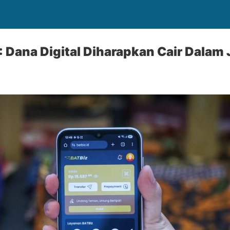
 Dana Digital Diharapkan Cair Dalam