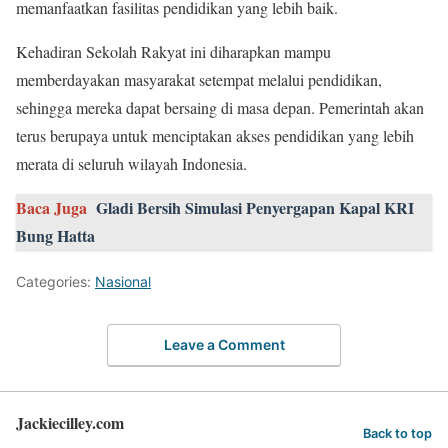
memanfaatkan fasilitas pendidikan yang lebih baik.
Kehadiran Sekolah Rakyat ini diharapkan mampu
memberdayakan masyarakat setempat melalui pendidikan,
sehingga mereka dapat bersaing di masa depan. Pemerintah akan
terus berupaya untuk menciptakan akses pendidikan yang lebih
merata di seluruh wilayah Indonesia.
Baca Juga
Gladi Bersih Simulasi Penyergapan Kapal KRI
Bung Hatta
Categories:
Nasional
Leave a Comment
Jackiecilley.com
Back to top