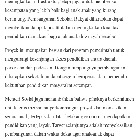
meningkatkan infrastruktur, tetapi juga untuk memberikan
kesempatan yang lebih baik bagi anak-anak yang kurang
beruntung. Pembangunan Sekolah Rakyat diharapkan dapat
memberikan dampak positif dalam meningkatkan kualitas
pendidikan dan akses bagi anak-anak di wilayah tersebut.
Proyek ini merupakan bagian dari program pemerintah untuk
mengurangi kesenjangan akses pendidikan antara daerah
perkotaan dan pedesaan. Dengan rampungnya pembangunan,
diharapkan sekolah ini dapat segera beroperasi dan memenuhi
kebutuhan pendidikan masyarakat setempat.
Menteri Sosial juga menambahkan bahwa pihaknya berkomitmen
untuk terus memantau perkembangan proyek dan memastikan
semua anak, terlepas dari latar belakang ekonomi, mendapatkan
pendidikan yang layak. Target selanjutnya adalah menyelesaikan
pembangunan dalam waktu dekat agar anak-anak dapat