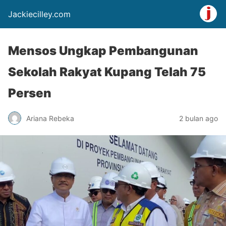
Jackiecilley.com
Mensos Ungkap Pembangunan
Sekolah Rakyat Kupang Telah 75
Persen
Ariana Rebeka
2 bulan ago