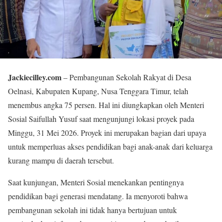
Jackiecilley.com
– Pembangunan Sekolah Rakyat di Desa
Oelnasi, Kabupaten Kupang, Nusa Tenggara Timur, telah
menembus angka 75 persen. Hal ini diungkapkan oleh Menteri
Sosial Saifullah Yusuf saat mengunjungi lokasi proyek pada
Minggu, 31 Mei 2026. Proyek ini merupakan bagian dari upaya
untuk memperluas akses pendidikan bagi anak-anak dari keluarga
kurang mampu di daerah tersebut.
Saat kunjungan, Menteri Sosial menekankan pentingnya
pendidikan bagi generasi mendatang. Ia menyoroti bahwa
pembangunan sekolah ini tidak hanya bertujuan untuk