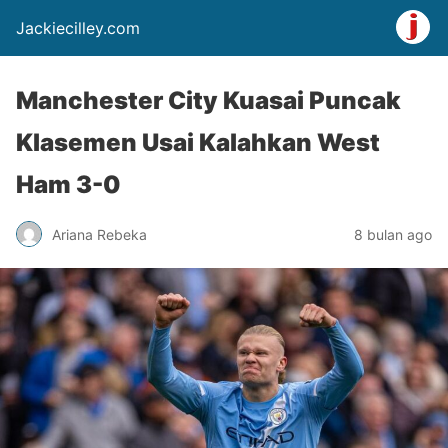
Jackiecilley.com
Manchester City Kuasai Puncak
Klasemen Usai Kalahkan West
Ham 3-0
Ariana Rebeka
8 bulan ago