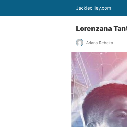
Jackiecilley.com
Lorenzana Tan
Ariana Rebeka