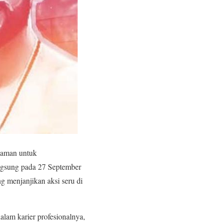
laman untuk
angsung pada 27 September
g menjanjikan aksi seru di
alam karier profesionalnya,