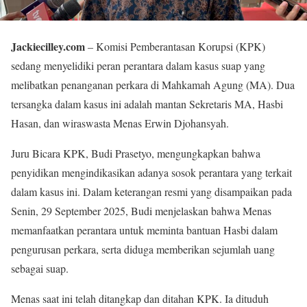
Jackiecilley.com
– Komisi Pemberantasan Korupsi (KPK)
sedang menyelidiki peran perantara dalam kasus suap yang
melibatkan penanganan perkara di Mahkamah Agung (MA). Dua
tersangka dalam kasus ini adalah mantan Sekretaris MA, Hasbi
Hasan, dan wiraswasta Menas Erwin Djohansyah.
Juru Bicara KPK, Budi Prasetyo, mengungkapkan bahwa
penyidikan mengindikasikan adanya sosok perantara yang terkait
dalam kasus ini. Dalam keterangan resmi yang disampaikan pada
Senin, 29 September 2025, Budi menjelaskan bahwa Menas
memanfaatkan perantara untuk meminta bantuan Hasbi dalam
pengurusan perkara, serta diduga memberikan sejumlah uang
sebagai suap.
Menas saat ini telah ditangkap dan ditahan KPK. Ia dituduh