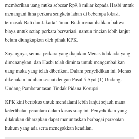
memberikan uang muka sebesar Rp9,8 miliar kepada Hasbi untuk
menangani lima perkara sengketa lahan di beberapa lokasi,
termasuk Bali dan Jakarta Timur. Budi menambahkan bahwa
biaya untuk setiap perkara bervariasi, namun rincian lebih lanjut
belum diungkapkan oleh pihak KPK.
Sayangnya, semua perkara yang diajukan Menas tidak ada yang
dimenangkan, dan Hasbi telah diminta untuk mengembalikan
uang muka yang telah diberikan. Dalam penyelidikan ini, Menas
dikenakan tuduhan sesuai dengan Pasal 5 Ayat (1) Undang-
Undang Pemberantasan Tindak Pidana Korupsi.
KPK kini berfokus untuk mendalami lebih lanjut sejauh mana
keterlibatan perantara dalam kasus suap ini. Penyelidikan yang
dilakukan diharapkan dapat menuntaskan berbagai persoalan
hukum yang ada serta menegakkan keadilan.