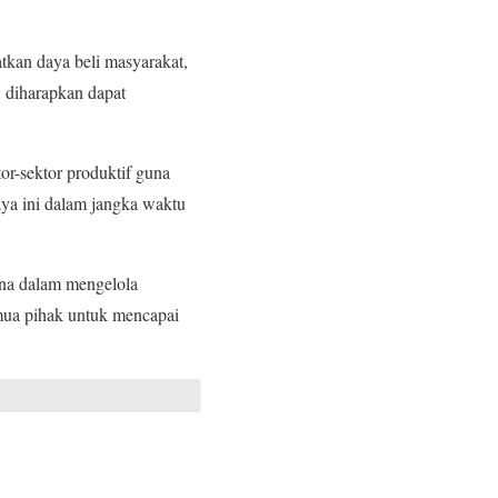
kan daya beli masyarakat,
, diharapkan dapat
or-sektor produktif guna
ya ini dalam jangka waktu
ana dalam mengelola
mua pihak untuk mencapai