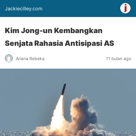
Jackiecilley.com
Kim Jong-un Kembangkan
Senjata Rahasia Antisipasi AS
Ariana Rebeka
11 bulan ago