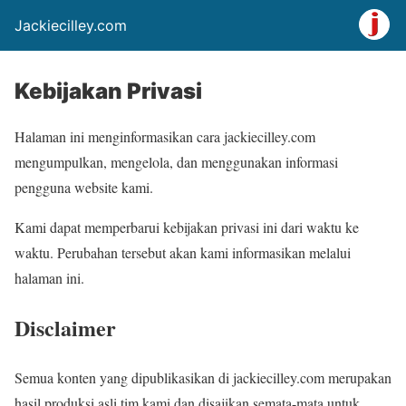
Jackiecilley.com
Kebijakan Privasi
Halaman ini menginformasikan cara jackiecilley.com
mengumpulkan, mengelola, dan menggunakan informasi
pengguna website kami.
Kami dapat memperbarui kebijakan privasi ini dari waktu ke
waktu. Perubahan tersebut akan kami informasikan melalui
halaman ini.
Disclaimer
Semua konten yang dipublikasikan di jackiecilley.com merupakan
hasil produksi asli tim kami dan disajikan semata-mata untuk