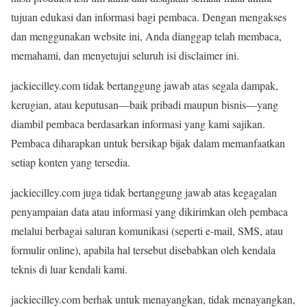
tujuan edukasi dan informasi bagi pembaca. Dengan mengakses
dan menggunakan website ini, Anda dianggap telah membaca,
memahami, dan menyetujui seluruh isi disclaimer ini.
jackiecilley.com tidak bertanggung jawab atas segala dampak,
kerugian, atau keputusan—baik pribadi maupun bisnis—yang
diambil pembaca berdasarkan informasi yang kami sajikan.
Pembaca diharapkan untuk bersikap bijak dalam memanfaatkan
setiap konten yang tersedia.
jackiecilley.com juga tidak bertanggung jawab atas kegagalan
penyampaian data atau informasi yang dikirimkan oleh pembaca
melalui berbagai saluran komunikasi (seperti e-mail, SMS, atau
formulir online), apabila hal tersebut disebabkan oleh kendala
teknis di luar kendali kami.
jackiecilley.com berhak untuk menayangkan, tidak menayangkan,