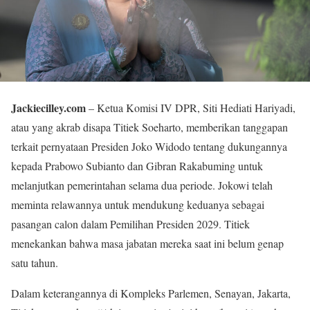
Jackiecilley.com
– Ketua Komisi IV DPR, Siti Hediati Hariyadi,
atau yang akrab disapa Titiek Soeharto, memberikan tanggapan
terkait pernyataan Presiden Joko Widodo tentang dukungannya
kepada Prabowo Subianto dan Gibran Rakabuming untuk
melanjutkan pemerintahan selama dua periode. Jokowi telah
meminta relawannya untuk mendukung keduanya sebagai
pasangan calon dalam Pemilihan Presiden 2029. Titiek
menekankan bahwa masa jabatan mereka saat ini belum genap
satu tahun.
Dalam keterangannya di Kompleks Parlemen, Senayan, Jakarta,