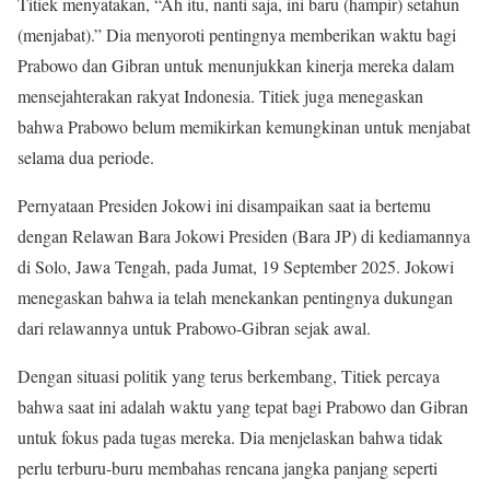
Titiek menyatakan, “Ah itu, nanti saja, ini baru (hampir) setahun
(menjabat).” Dia menyoroti pentingnya memberikan waktu bagi
Prabowo dan Gibran untuk menunjukkan kinerja mereka dalam
mensejahterakan rakyat Indonesia. Titiek juga menegaskan
bahwa Prabowo belum memikirkan kemungkinan untuk menjabat
selama dua periode.
Pernyataan Presiden Jokowi ini disampaikan saat ia bertemu
dengan Relawan Bara Jokowi Presiden (Bara JP) di kediamannya
di Solo, Jawa Tengah, pada Jumat, 19 September 2025. Jokowi
menegaskan bahwa ia telah menekankan pentingnya dukungan
dari relawannya untuk Prabowo-Gibran sejak awal.
Dengan situasi politik yang terus berkembang, Titiek percaya
bahwa saat ini adalah waktu yang tepat bagi Prabowo dan Gibran
untuk fokus pada tugas mereka. Dia menjelaskan bahwa tidak
perlu terburu-buru membahas rencana jangka panjang seperti