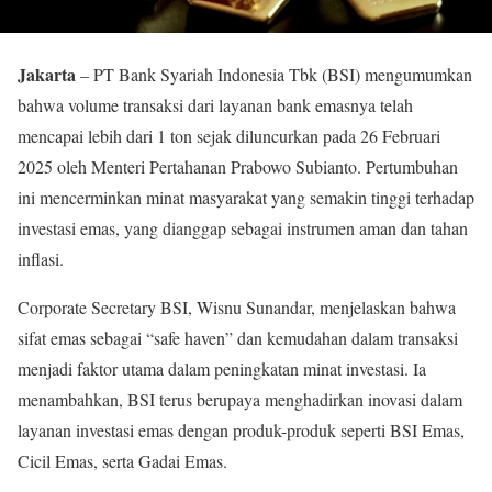
Jakarta
– PT Bank Syariah Indonesia Tbk (BSI) mengumumkan
bahwa volume transaksi dari layanan bank emasnya telah
mencapai lebih dari 1 ton sejak diluncurkan pada 26 Februari
2025 oleh Menteri Pertahanan Prabowo Subianto. Pertumbuhan
ini mencerminkan minat masyarakat yang semakin tinggi terhadap
investasi emas, yang dianggap sebagai instrumen aman dan tahan
inflasi.
Corporate Secretary BSI, Wisnu Sunandar, menjelaskan bahwa
sifat emas sebagai “safe haven” dan kemudahan dalam transaksi
menjadi faktor utama dalam peningkatan minat investasi. Ia
menambahkan, BSI terus berupaya menghadirkan inovasi dalam
layanan investasi emas dengan produk-produk seperti BSI Emas,
Cicil Emas, serta Gadai Emas.