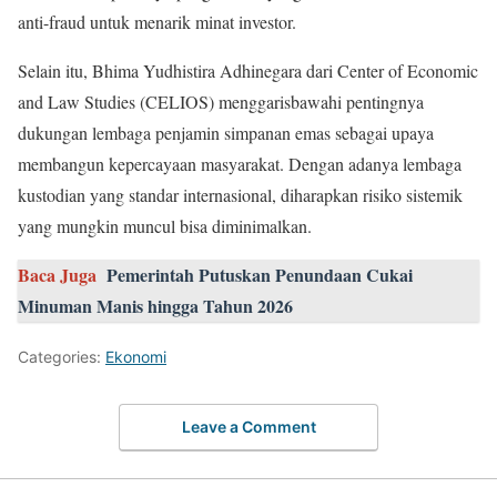
anti-fraud untuk menarik minat investor.
Selain itu, Bhima Yudhistira Adhinegara dari Center of Economic
and Law Studies (CELIOS) menggarisbawahi pentingnya
dukungan lembaga penjamin simpanan emas sebagai upaya
membangun kepercayaan masyarakat. Dengan adanya lembaga
kustodian yang standar internasional, diharapkan risiko sistemik
yang mungkin muncul bisa diminimalkan.
Baca Juga
Pemerintah Putuskan Penundaan Cukai
Minuman Manis hingga Tahun 2026
Categories:
Ekonomi
Leave a Comment