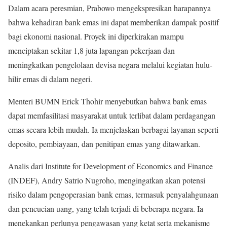
Dalam acara peresmian, Prabowo mengekspresikan harapannya
bahwa kehadiran bank emas ini dapat memberikan dampak positif
bagi ekonomi nasional. Proyek ini diperkirakan mampu
menciptakan sekitar 1,8 juta lapangan pekerjaan dan
meningkatkan pengelolaan devisa negara melalui kegiatan hulu-
hilir emas di dalam negeri.
Menteri BUMN Erick Thohir menyebutkan bahwa bank emas
dapat memfasilitasi masyarakat untuk terlibat dalam perdagangan
emas secara lebih mudah. Ia menjelaskan berbagai layanan seperti
deposito, pembiayaan, dan penitipan emas yang ditawarkan.
Analis dari Institute for Development of Economics and Finance
(INDEF), Andry Satrio Nugroho, mengingatkan akan potensi
risiko dalam pengoperasian bank emas, termasuk penyalahgunaan
dan pencucian uang, yang telah terjadi di beberapa negara. Ia
menekankan perlunya pengawasan yang ketat serta mekanisme