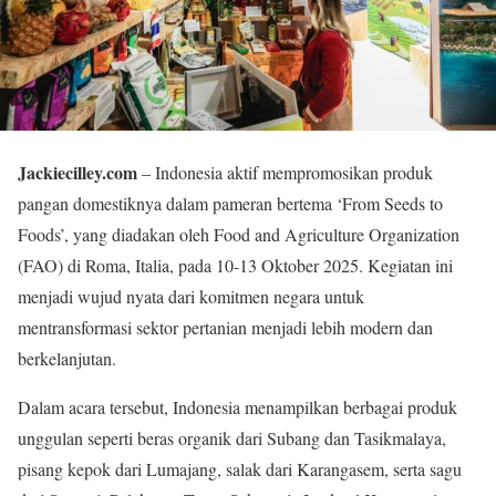
Jackiecilley.com
– Indonesia aktif mempromosikan produk
pangan domestiknya dalam pameran bertema ‘From Seeds to
Foods’, yang diadakan oleh Food and Agriculture Organization
(FAO) di Roma, Italia, pada 10-13 Oktober 2025. Kegiatan ini
menjadi wujud nyata dari komitmen negara untuk
mentransformasi sektor pertanian menjadi lebih modern dan
berkelanjutan.
Dalam acara tersebut, Indonesia menampilkan berbagai produk
unggulan seperti beras organik dari Subang dan Tasikmalaya,
pisang kepok dari Lumajang, salak dari Karangasem, serta sagu