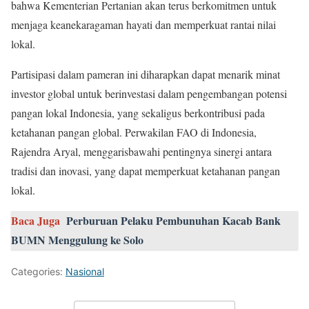
bahwa Kementerian Pertanian akan terus berkomitmen untuk
menjaga keanekaragaman hayati dan memperkuat rantai nilai
lokal.
Partisipasi dalam pameran ini diharapkan dapat menarik minat
investor global untuk berinvestasi dalam pengembangan potensi
pangan lokal Indonesia, yang sekaligus berkontribusi pada
ketahanan pangan global. Perwakilan FAO di Indonesia,
Rajendra Aryal, menggarisbawahi pentingnya sinergi antara
tradisi dan inovasi, yang dapat memperkuat ketahanan pangan
lokal.
Baca Juga
Perburuan Pelaku Pembunuhan Kacab Bank
BUMN Menggulung ke Solo
Categories:
Nasional