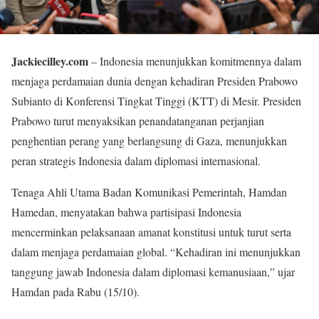
Jackiecilley.com
– Indonesia menunjukkan komitmennya dalam
menjaga perdamaian dunia dengan kehadiran Presiden Prabowo
Subianto di Konferensi Tingkat Tinggi (KTT) di Mesir. Presiden
Prabowo turut menyaksikan penandatanganan perjanjian
penghentian perang yang berlangsung di Gaza, menunjukkan
peran strategis Indonesia dalam diplomasi internasional.
Tenaga Ahli Utama Badan Komunikasi Pemerintah, Hamdan
Hamedan, menyatakan bahwa partisipasi Indonesia
mencerminkan pelaksanaan amanat konstitusi untuk turut serta
dalam menjaga perdamaian global. “Kehadiran ini menunjukkan
tanggung jawab Indonesia dalam diplomasi kemanusiaan,” ujar
Hamdan pada Rabu (15/10).