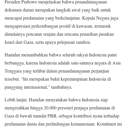
Presiden Prabowo menjelaskan bahwa penandatanganan
dokumen damai merupakan langkah awal yang baik untuk
mencapai perdamaian yang berkelanjutan. Kepala Negara juga
mengapresiasi perkembangan positif di kawasan, termasuk
dimulainya gencatan senjata dan rencana penarikan pasukan
Israel dari Gaza, serta upaya pelepasan sandera.
Hamdan menambahkan bahwa seluruh rakyat Indonesia patut
berbangga, karena Indonesia adalah satu-satunya negara di Asia
Tenggara yang terlibat dalam penandatanganan perjanjian
tersebut. “Ini merupakan bukti kepemimpinan Indonesia di
panggung internasional,” tambahnya.
Lebih lanjut, Hamdan menyatakan bahwa Indonesia siap
mengerahkan hingga 20.000 personel penjaga perdamaian di
Gaza di bawah mandat PBB, sebagai kontribusi nyata terhadap
perdamaian dunia dan perlindungan kemanusiaan. Komitmen ini