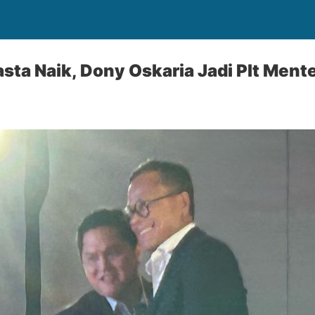
ta Naik, Dony Oskaria Jadi Plt Ment