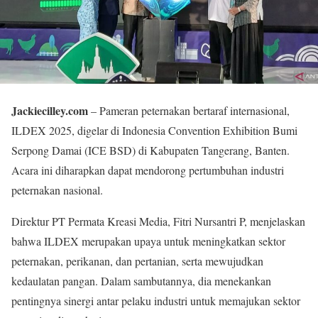
Jackiecilley.com
– Pameran peternakan bertaraf internasional,
ILDEX 2025, digelar di Indonesia Convention Exhibition Bumi
Serpong Damai (ICE BSD) di Kabupaten Tangerang, Banten.
Acara ini diharapkan dapat mendorong pertumbuhan industri
peternakan nasional.
Direktur PT Permata Kreasi Media, Fitri Nursantri P, menjelaskan
bahwa ILDEX merupakan upaya untuk meningkatkan sektor
peternakan, perikanan, dan pertanian, serta mewujudkan
kedaulatan pangan. Dalam sambutannya, dia menekankan
pentingnya sinergi antar pelaku industri untuk memajukan sektor