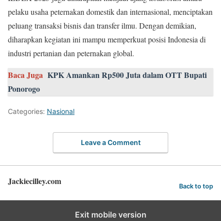
pelaku usaha peternakan domestik dan internasional, menciptakan
peluang transaksi bisnis dan transfer ilmu. Dengan demikian,
diharapkan kegiatan ini mampu memperkuat posisi Indonesia di
industri pertanian dan peternakan global.
Baca Juga
KPK Amankan Rp500 Juta dalam OTT Bupati
Ponorogo
Categories:
Nasional
Leave a Comment
Jackiecilley.com
Back to top
Exit mobile version