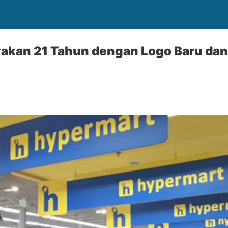
akan 21 Tahun dengan Logo Baru dan