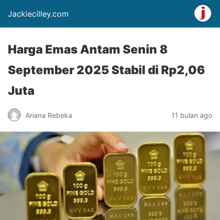
Jackiecilley.com
Harga Emas Antam Senin 8
September 2025 Stabil di Rp2,06
Juta
Ariana Rebeka
11 bulan ago