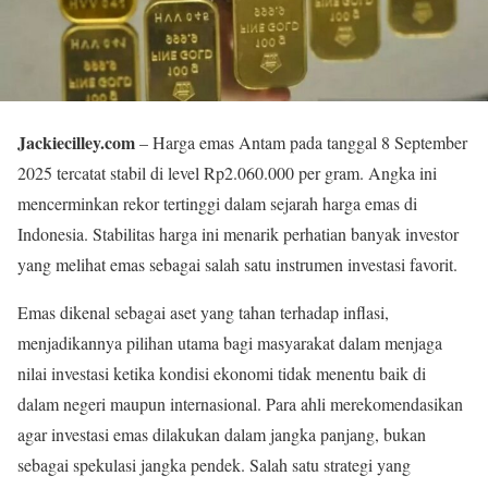
Jackiecilley.com
– Harga emas Antam pada tanggal 8 September
2025 tercatat stabil di level Rp2.060.000 per gram. Angka ini
mencerminkan rekor tertinggi dalam sejarah harga emas di
Indonesia. Stabilitas harga ini menarik perhatian banyak investor
yang melihat emas sebagai salah satu instrumen investasi favorit.
Emas dikenal sebagai aset yang tahan terhadap inflasi,
menjadikannya pilihan utama bagi masyarakat dalam menjaga
nilai investasi ketika kondisi ekonomi tidak menentu baik di
dalam negeri maupun internasional. Para ahli merekomendasikan
agar investasi emas dilakukan dalam jangka panjang, bukan
sebagai spekulasi jangka pendek. Salah satu strategi yang