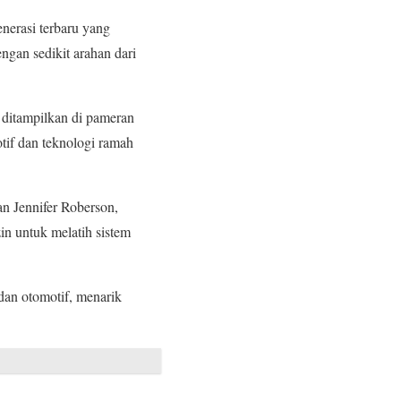
nerasi terbaru yang
gan sedikit arahan dari
 ditampilkan di pameran
tif dan teknologi ramah
an Jennifer Roberson,
n untuk melatih sistem
dan otomotif, menarik