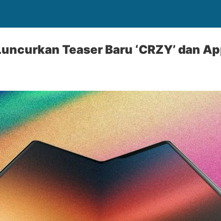
uncurkan Teaser Baru ‘CRZY’ dan Ap