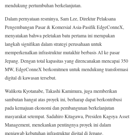
mendukung pertumbuhan berkelanjutan.
Dalam pernyataan resminya, Sam Lee, Direktur Pelaksana
Pengembangan Pasar & Komersial Asia-Pasifik EdgeConneX,
menyatakan bahwa peletakan batu pertama ini merupakan
langkah signifikan dalam strategi perusahaan untuk
memperkenalkan infrastruktur mutakhir berbasis AI ke pasar
Jepang. Dengan total kapasitas yang direncanakan mencapai 350
MW, EdgeConneX berkomitmen untuk mendukung transformasi
digital di kawasan tersebut.
Walikota Kyotanabe, Takashi Kamimura, juga memberikan
sambutan hangat atas proyek ini, berharap dapat berkontribusi
pada kemajuan ekonomi dan pembangunan berkelanjutan
masyarakat setempat. Sadahiro Kitagawa, Presiden Kagoya Asset
Management, menekankan pentingnya proyek ini dalam
menjawab kebutuhan infrastruktur digital di Jepang.