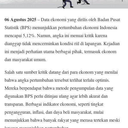
06 Agustus 2025
– Data ekonomi yang dirilis oleh Badan Pusat
Statistik (BPS) menunjukkan pertumbuhan ekonomi Indonesia
mencapai 5,12%. Namun, angka ini menuai kritik karena
dianggap tidak mencerminkan kondisi riil di lapangan. Kejadian
ini menjadi perhatian utama berbagai pihak, termasuk ekonom
dan masyarakat umum.
Salah satu sumber kritik datang dari para ekonom yang menilai
bahwa angka pertumbuhan tersebut terlihat terlalu optimis.
Mereka berpendapat bahwa metode pengumpulan data yang
digunakan BPS perlu ditinjau ulang agar lebih akurat dan
transparan. Berbagai indikator ekonomi, seperti tingkat
pengangguran, inflasi, dan daya beli masyarakat, mulai
menunjukkan bahwa banyak rakyat yang merasa tertekan meski
laporan menunjukkan pertumbuhan.