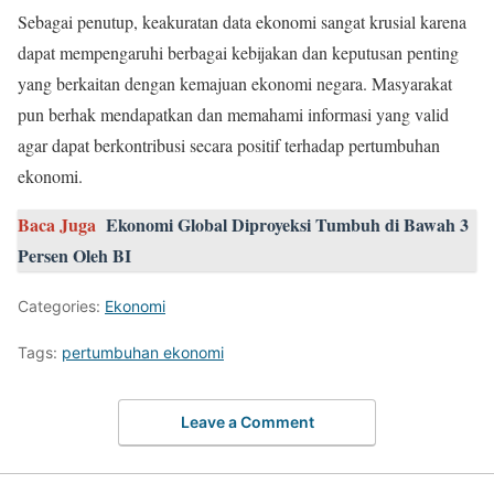
Sebagai penutup, keakuratan data ekonomi sangat krusial karena
dapat mempengaruhi berbagai kebijakan dan keputusan penting
yang berkaitan dengan kemajuan ekonomi negara. Masyarakat
pun berhak mendapatkan dan memahami informasi yang valid
agar dapat berkontribusi secara positif terhadap pertumbuhan
ekonomi.
Baca Juga
Ekonomi Global Diproyeksi Tumbuh di Bawah 3
Persen Oleh BI
Categories:
Ekonomi
Tags:
pertumbuhan ekonomi
Leave a Comment