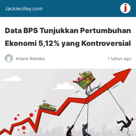
Jackiecilley.com
Data BPS Tunjukkan Pertumbuhan
Ekonomi 5,12% yang Kontroversial
Ariana Rebeka
1 tahun ago