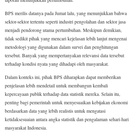
BPS merilis datanya pada Jumat lalu, yang menunjukkan bahwa
sektor-sektor tertentu seperti industri pengolahan dan sektor jasa
menjadi pendorong utama pertumbuhan. Meskipun demikian,
tidak sedikit pihak yang mencari kejelasan lebih lanjut mengenai
metodologi yang digunakan dalam survei dan penghitungan
tersebut. Banyak yang mempertanyakan relevansi data tersebut
terhadap kondisi nyata yang dihadapi oleh masyarakat.
Dalam konteks ini, pihak BPS diharapkan dapat memberikan
penjelasan lebih mendetail untuk membangun kembali
kepercayaan publik terhadap data statistik mereka. Selain itu,
penting bagi pemerintah untuk menyesuaikan kebijakan ekonomi
berdasarkan data yang lebih realistis untuk mengatasi
ketidaksesuaian antara angka statistik dan pengalaman sehari-hari
masyarakat Indonesia.