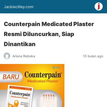
Jackiecilley.com
Counterpain Medicated Plaster
Resmi Diluncurkan, Siap
Dinantikan
Ariana Rebeka
10 bulan ago