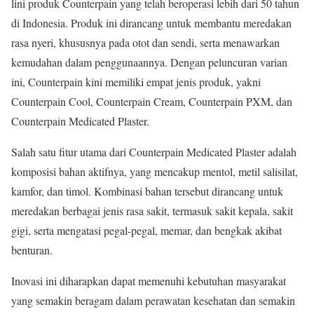
lini produk Counterpain yang telah beroperasi lebih dari 50 tahun
di Indonesia. Produk ini dirancang untuk membantu meredakan
rasa nyeri, khususnya pada otot dan sendi, serta menawarkan
kemudahan dalam penggunaannya. Dengan peluncuran varian
ini, Counterpain kini memiliki empat jenis produk, yakni
Counterpain Cool, Counterpain Cream, Counterpain PXM, dan
Counterpain Medicated Plaster.
Salah satu fitur utama dari Counterpain Medicated Plaster adalah
komposisi bahan aktifnya, yang mencakup mentol, metil salisilat,
kamfor, dan timol. Kombinasi bahan tersebut dirancang untuk
meredakan berbagai jenis rasa sakit, termasuk sakit kepala, sakit
gigi, serta mengatasi pegal-pegal, memar, dan bengkak akibat
benturan.
Inovasi ini diharapkan dapat memenuhi kebutuhan masyarakat
yang semakin beragam dalam perawatan kesehatan dan semakin