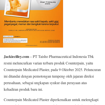
Jackiecilley.com
– PT Taisho Pharmaceutical Indonesia Tbk
resmi meluncurkan varian terbaru produk Counterpain, yaitu
Counterpain Medicated Plaster, pada 9 Oktober 2025. Peluncuran
ini ditandai dengan pemotongan tumpeng oleh jajaran direksi
perusahaan, sebagai ungkapan syukur dan perayaan atas
kehadiran produk baru ini.
Counterpain Medicated Plaster diperkenalkan untuk melengkapi