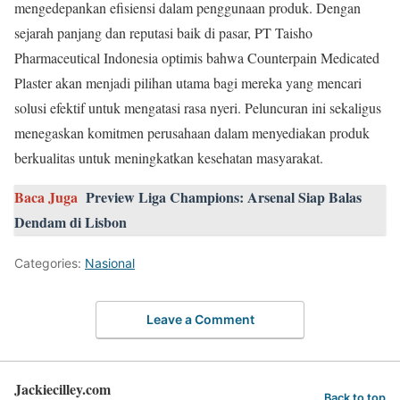
mengedepankan efisiensi dalam penggunaan produk. Dengan
sejarah panjang dan reputasi baik di pasar, PT Taisho
Pharmaceutical Indonesia optimis bahwa Counterpain Medicated
Plaster akan menjadi pilihan utama bagi mereka yang mencari
solusi efektif untuk mengatasi rasa nyeri. Peluncuran ini sekaligus
menegaskan komitmen perusahaan dalam menyediakan produk
berkualitas untuk meningkatkan kesehatan masyarakat.
Baca Juga
Preview Liga Champions: Arsenal Siap Balas
Dendam di Lisbon
Categories:
Nasional
Leave a Comment
Jackiecilley.com
Back to top