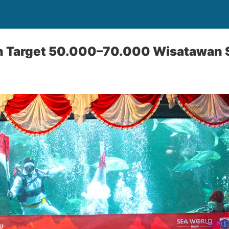
n Target 50.000–70.000 Wisatawan S