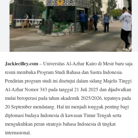
Jackiecilley.com
– Universitas Al-Azhar Kairo di Mesir baru saja
resmi membuka Program Studi Bahasa dan Sastra Indonesia.
Pendirian program studi ini disetujui dalam sidang Majelis Tinggi
Al-Azhar Nomor 343 pada tanggal 21 Juli 2025 dan dijadwalkan
mulai beroperasi pada tahun akademik 2025/2026, tepatnya pada
20 September mendatang. Hal ini menjadi tonggak penting bagi
diplomasi budaya Indonesia di kawasan Timur Tengah serta
mengukuhkan peran strategis bahasa Indonesia di tingkat
internasional.