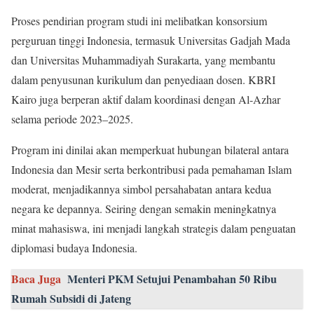
Proses pendirian program studi ini melibatkan konsorsium
perguruan tinggi Indonesia, termasuk Universitas Gadjah Mada
dan Universitas Muhammadiyah Surakarta, yang membantu
dalam penyusunan kurikulum dan penyediaan dosen. KBRI
Kairo juga berperan aktif dalam koordinasi dengan Al-Azhar
selama periode 2023–2025.
Program ini dinilai akan memperkuat hubungan bilateral antara
Indonesia dan Mesir serta berkontribusi pada pemahaman Islam
moderat, menjadikannya simbol persahabatan antara kedua
negara ke depannya. Seiring dengan semakin meningkatnya
minat mahasiswa, ini menjadi langkah strategis dalam penguatan
diplomasi budaya Indonesia.
Baca Juga
Menteri PKM Setujui Penambahan 50 Ribu
Rumah Subsidi di Jateng