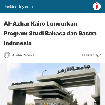
Jackiecilley.com
Al-Azhar Kairo Luncurkan
Program Studi Bahasa dan Sastra
Indonesia
Ariana Rebeka
11 bulan ago