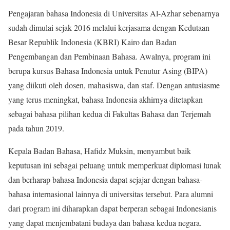
Pengajaran bahasa Indonesia di Universitas Al-Azhar sebenarnya
sudah dimulai sejak 2016 melalui kerjasama dengan Kedutaan
Besar Republik Indonesia (KBRI) Kairo dan Badan
Pengembangan dan Pembinaan Bahasa. Awalnya, program ini
berupa kursus Bahasa Indonesia untuk Penutur Asing (BIPA)
yang diikuti oleh dosen, mahasiswa, dan staf. Dengan antusiasme
yang terus meningkat, bahasa Indonesia akhirnya ditetapkan
sebagai bahasa pilihan kedua di Fakultas Bahasa dan Terjemah
pada tahun 2019.
Kepala Badan Bahasa, Hafidz Muksin, menyambut baik
keputusan ini sebagai peluang untuk memperkuat diplomasi lunak
dan berharap bahasa Indonesia dapat sejajar dengan bahasa-
bahasa internasional lainnya di universitas tersebut. Para alumni
dari program ini diharapkan dapat berperan sebagai Indonesianis
yang dapat menjembatani budaya dan bahasa kedua negara.