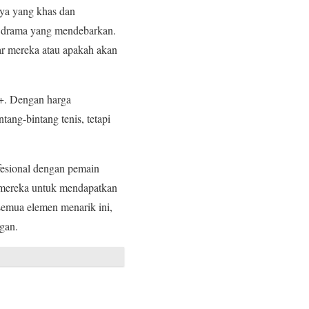
nya yang khas dan
an drama yang mendebarkan.
ar mereka atau apakah akan
N+. Dengan harga
ang-bintang tenis, tetapi
fesional dengan pemain
a mereka untuk mendapatkan
semua elemen menarik ini,
gan.