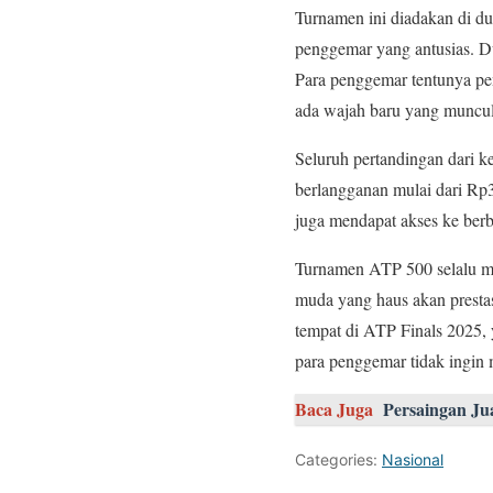
Turnamen ini diadakan di du
penggemar yang antusias. D
Para penggemar tentunya pe
ada wajah baru yang muncul
Seluruh pertandingan dari k
berlangganan mulai dari Rp3
juga mendapat akses ke ber
Turnamen ATP 500 selalu me
muda yang haus akan presta
tempat di ATP Finals 2025, 
para penggemar tidak ingin
Baca Juga
Persaingan Ju
Categories:
Nasional