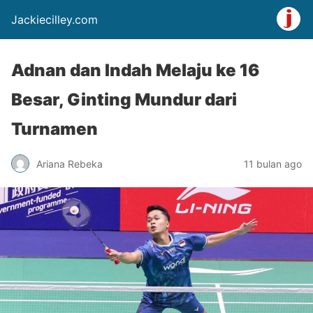
Jackiecilley.com
Adnan dan Indah Melaju ke 16
Besar, Ginting Mundur dari
Turnamen
Ariana Rebeka
11 bulan ago