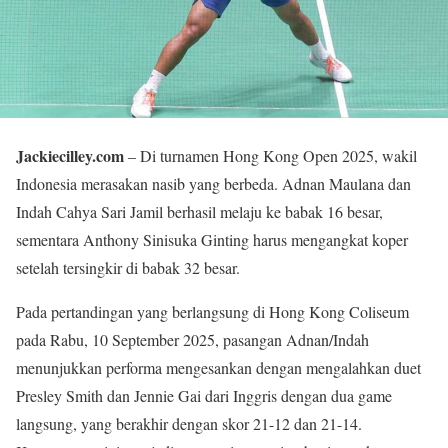
Jackiecilley.com
– Di turnamen Hong Kong Open 2025, wakil
Indonesia merasakan nasib yang berbeda. Adnan Maulana dan
Indah Cahya Sari Jamil berhasil melaju ke babak 16 besar,
sementara Anthony Sinisuka Ginting harus mengangkat koper
setelah tersingkir di babak 32 besar.
Pada pertandingan yang berlangsung di Hong Kong Coliseum
pada Rabu, 10 September 2025, pasangan Adnan/Indah
menunjukkan performa mengesankan dengan mengalahkan duet
Presley Smith dan Jennie Gai dari Inggris dengan dua game
langsung, yang berakhir dengan skor 21-12 dan 21-14.