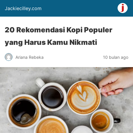
Jackiecilley.com
20 Rekomendasi Kopi Populer
yang Harus Kamu Nikmati
Ariana Rebeka
10 bulan ago