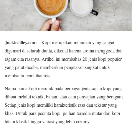
Jackiecilley.com
– Kopi merupakan minuman yang sangat
digemari di seluruh dunia, dikenal karena aroma menggoda dan
ragam cita rasanya. Artikel ini membahas 20 jenis kopi populer
yang patut dicoba, memberikan penjelasan singkat untuk
membantu pemilihannya.
Nama-nama kopi merujuk pada berbagai jenis sajian kopi yang
dibuat melalui teknik, bahan, atau cara penyajian yang beragam.
Setiap jenis kopi memiliki karakteristik rasa dan tekstur yang
khas. Untuk para pecinta kopi, pilihan tersedia mulai dari kopi
hitam klasik hingga variasi yang lebih creamy.