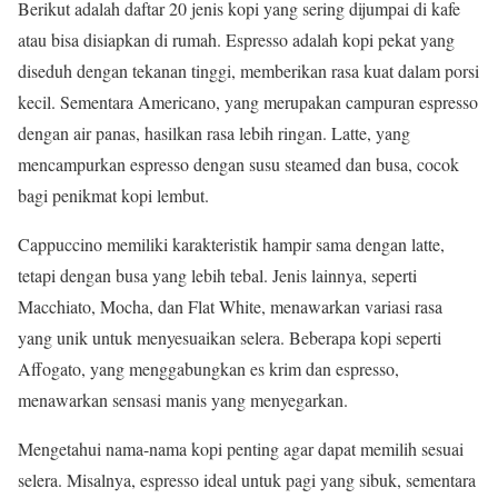
Berikut adalah daftar 20 jenis kopi yang sering dijumpai di kafe
atau bisa disiapkan di rumah. Espresso adalah kopi pekat yang
diseduh dengan tekanan tinggi, memberikan rasa kuat dalam porsi
kecil. Sementara Americano, yang merupakan campuran espresso
dengan air panas, hasilkan rasa lebih ringan. Latte, yang
mencampurkan espresso dengan susu steamed dan busa, cocok
bagi penikmat kopi lembut.
Cappuccino memiliki karakteristik hampir sama dengan latte,
tetapi dengan busa yang lebih tebal. Jenis lainnya, seperti
Macchiato, Mocha, dan Flat White, menawarkan variasi rasa
yang unik untuk menyesuaikan selera. Beberapa kopi seperti
Affogato, yang menggabungkan es krim dan espresso,
menawarkan sensasi manis yang menyegarkan.
Mengetahui nama-nama kopi penting agar dapat memilih sesuai
selera. Misalnya, espresso ideal untuk pagi yang sibuk, sementara