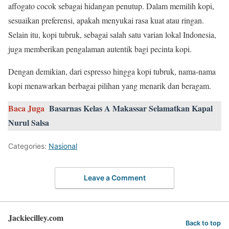
affogato cocok sebagai hidangan penutup. Dalam memilih kopi,
sesuaikan preferensi, apakah menyukai rasa kuat atau ringan.
Selain itu, kopi tubruk, sebagai salah satu varian lokal Indonesia,
juga memberikan pengalaman autentik bagi pecinta kopi.
Dengan demikian, dari espresso hingga kopi tubruk, nama-nama
kopi menawarkan berbagai pilihan yang menarik dan beragam.
Baca Juga
Basarnas Kelas A Makassar Selamatkan Kapal
Nurul Salsa
Categories:
Nasional
Leave a Comment
Jackiecilley.com
Back to top